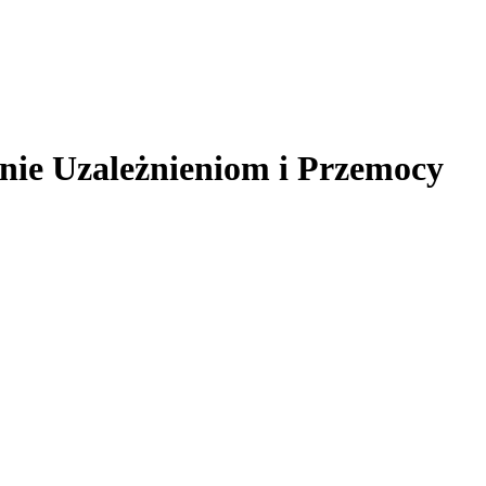
nie Uzależnieniom i Przemocy