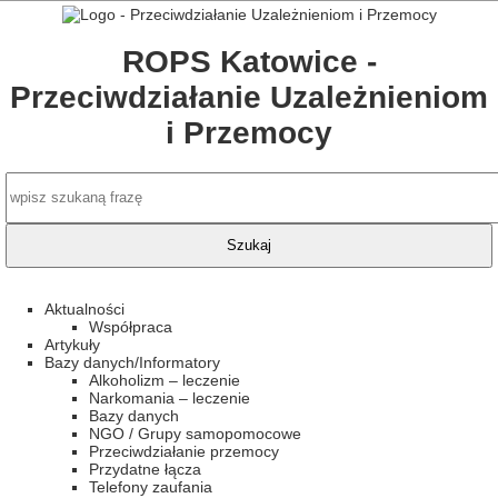
ROPS Katowice -
Przeciwdziałanie Uzależnieniom
i Przemocy
Aktualności
Współpraca
Artykuły
Bazy danych/Informatory
Alkoholizm – leczenie
Narkomania – leczenie
Bazy danych
NGO / Grupy samopomocowe
Przeciwdziałanie przemocy
Przydatne łącza
Telefony zaufania