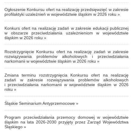
Ogłoszenie Konkursu ofert na realizację przedsięwzięć w zakresie
profilaktyki uzależnień w województwie śląskim w 2026 roku »
Konkurs ofert na realizację zadań w zakresie edukacji publicznej
w obszarze przeciwdziałania uzależnieniom w województwie
śląskim w 2026 roku »
Rozstrzygnięcie Konkursu ofert na realizację zadań w zakresie
rozwiązywania problemów alkoholowych i przeciwdziałania
narkomanii w województwie śląskim w 2026 roku »
Zmiana terminu rozstrzygnięcia Konkursu ofert na realizację
zadań w zakresie rozwiązywania problemów alkoholowych
i przeciwdziałania narkomanii w województwie śląskim w 2026
roku »
Śląskie Seminarium Antyprzemocowe »
Program przeciwdziałania przemocy domowej w województwie
śląskim na lata 2026-2030 przyjęty przez Zarząd Województwa
Śląskiego »