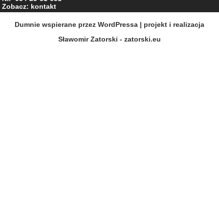
Zobacz: kontakt
Dumnie wspierane przez WordPressa
| projekt i realizacja
Sławomir Zatorski - zatorski.eu