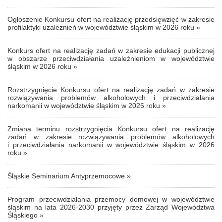
Ogłoszenie Konkursu ofert na realizację przedsięwzięć w zakresie
profilaktyki uzależnień w województwie śląskim w 2026 roku »
Konkurs ofert na realizację zadań w zakresie edukacji publicznej
w obszarze przeciwdziałania uzależnieniom w województwie
śląskim w 2026 roku »
Rozstrzygnięcie Konkursu ofert na realizację zadań w zakresie
rozwiązywania problemów alkoholowych i przeciwdziałania
narkomanii w województwie śląskim w 2026 roku »
Zmiana terminu rozstrzygnięcia Konkursu ofert na realizację
zadań w zakresie rozwiązywania problemów alkoholowych
i przeciwdziałania narkomanii w województwie śląskim w 2026
roku »
Śląskie Seminarium Antyprzemocowe »
Program przeciwdziałania przemocy domowej w województwie
śląskim na lata 2026-2030 przyjęty przez Zarząd Województwa
Śląskiego »