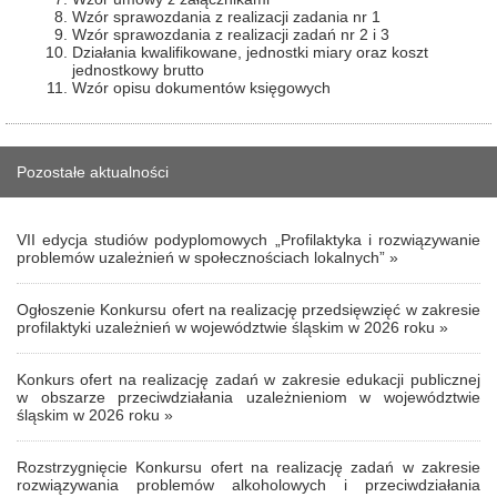
Wzór sprawozdania z realizacji zadania nr 1
Wzór sprawozdania z realizacji zadań nr 2 i 3
Działania kwalifikowane, jednostki miary oraz koszt
jednostkowy brutto
Wzór opisu dokumentów księgowych
Pozostałe aktualności
VII edycja studiów podyplomowych „Profilaktyka i rozwiązywanie
problemów uzależnień w społecznościach lokalnych” »
Ogłoszenie Konkursu ofert na realizację przedsięwzięć w zakresie
profilaktyki uzależnień w województwie śląskim w 2026 roku »
Konkurs ofert na realizację zadań w zakresie edukacji publicznej
w obszarze przeciwdziałania uzależnieniom w województwie
śląskim w 2026 roku »
Rozstrzygnięcie Konkursu ofert na realizację zadań w zakresie
rozwiązywania problemów alkoholowych i przeciwdziałania