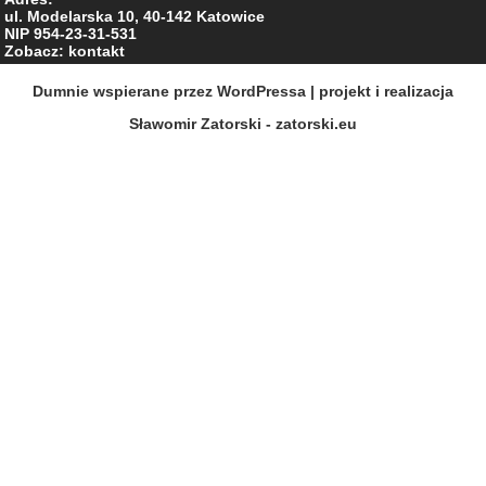
ul. Modelarska 10, 40-142 Katowice
NIP 954-23-31-531
Zobacz: kontakt
Dumnie wspierane przez WordPressa
| projekt i realizacja
Sławomir Zatorski - zatorski.eu