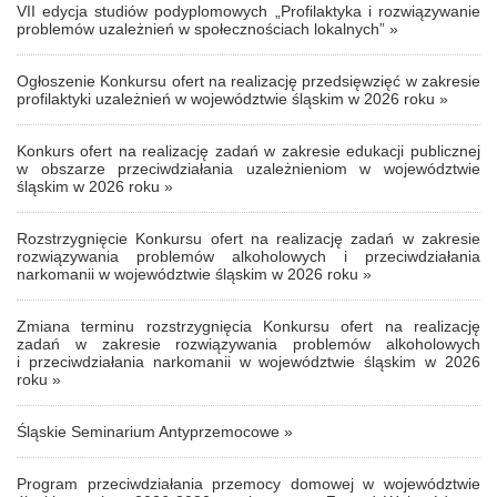
VII edycja studiów podyplomowych „Profilaktyka i rozwiązywanie
problemów uzależnień w społecznościach lokalnych” »
Ogłoszenie Konkursu ofert na realizację przedsięwzięć w zakresie
profilaktyki uzależnień w województwie śląskim w 2026 roku »
Konkurs ofert na realizację zadań w zakresie edukacji publicznej
w obszarze przeciwdziałania uzależnieniom w województwie
śląskim w 2026 roku »
Rozstrzygnięcie Konkursu ofert na realizację zadań w zakresie
rozwiązywania problemów alkoholowych i przeciwdziałania
narkomanii w województwie śląskim w 2026 roku »
Zmiana terminu rozstrzygnięcia Konkursu ofert na realizację
zadań w zakresie rozwiązywania problemów alkoholowych
i przeciwdziałania narkomanii w województwie śląskim w 2026
roku »
Śląskie Seminarium Antyprzemocowe »
Program przeciwdziałania przemocy domowej w województwie