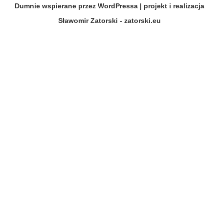
Dumnie wspierane przez WordPressa
| projekt i realizacja
Sławomir Zatorski - zatorski.eu