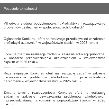
Pozostałe aktualności
VII edycja studiów podyplomowych „Profilaktyka i rozwiązywanie
problemów uzależnień w społecznościach lokalnych” »
Ogłoszenie Konkursu ofert na realizację przedsięwzięć w zakresie
profilaktyki uzależnień w województwie śląskim w 2026 roku »
Konkurs ofert na realizację zadań w zakresie edukacji publicznej
w obszarze przeciwdziałania uzależnieniom w województwie
śląskim w 2026 roku »
Rozstrzygnięcie Konkursu ofert na realizację zadań w zakresie
rozwiązywania problemów alkoholowych i przeciwdziałania
narkomanii w województwie śląskim w 2026 roku »
Zmiana terminu rozstrzygnięcia Konkursu ofert na realizację
zadań w zakresie rozwiązywania problemów alkoholowych
i przeciwdziałania narkomanii w województwie śląskim w 2026
roku »