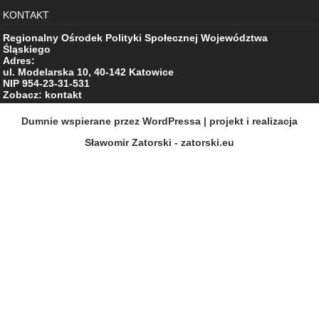
KONTAKT
Regionalny Ośrodek Polityki Społecznej Województwa
Śląskiego
Adres:
ul. Modelarska 10, 40-142 Katowice
NIP 954-23-31-531
Zobacz: kontakt
Dumnie wspierane przez WordPressa
| projekt i realizacja
Sławomir Zatorski - zatorski.eu