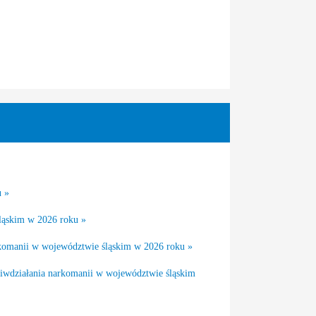
u »
śląskim w 2026 roku »
arkomanii w województwie śląskim w 2026 roku »
ciwdziałania narkomanii w województwie śląskim