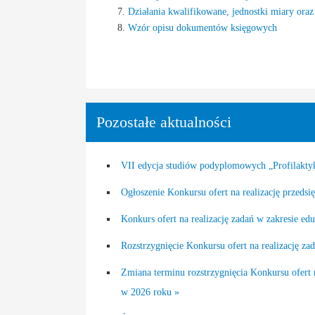
Działania kwalifikowane, jednostki miary oraz
Wzór opisu dokumentów księgowych
Pozostałe aktualności
VII edycja studiów podyplomowych „Profilaktyk
Ogłoszenie Konkursu ofert na realizację przeds
Konkurs ofert na realizację zadań w zakresie e
Rozstrzygnięcie Konkursu ofert na realizację 
Zmiana terminu rozstrzygnięcia Konkursu ofert
w 2026 roku »